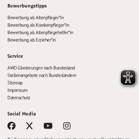
Bewerbungstipps
Bewerbung als Altenpfleger*in
Bewerbung als Krankenpfleger*in
Bewerbung als Altenpflegehelfer*in
Bewerbung als Erzieher*in
Service
AWO Gliederungen nach Bundesland
Stellenangebote nach Bundesländern
Sitemap
Impressum
Datenschutz
Social Media