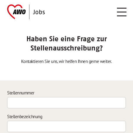
Haben Sie eine Frage zur
Stellenausschreibung?
Kontaktieren Sie uns, wir helfen Ihnen gerne weiter.
Stellennummer
Stellenbezeichnung