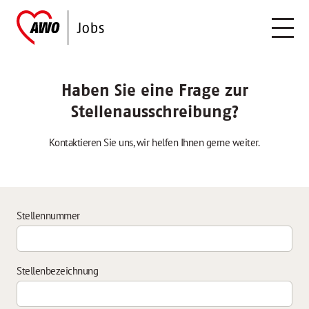
Haben Sie eine Frage zur
Stellenausschreibung?
Kontaktieren Sie uns, wir helfen Ihnen gerne weiter.
Stellennummer
Stellenbezeichnung