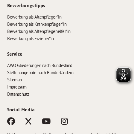
Bewerbungstipps
Bewerbung als Altenpfleger*in
Bewerbung als Krankenpfleger*in
Bewerbung als Altenpflegehelfer*in
Bewerbung als Erzieher*in
Service
AWO Gliederungen nach Bundesland
Stellenangebote nach Bundesländern
Sitemap
Impressum
Datenschutz
Social Media