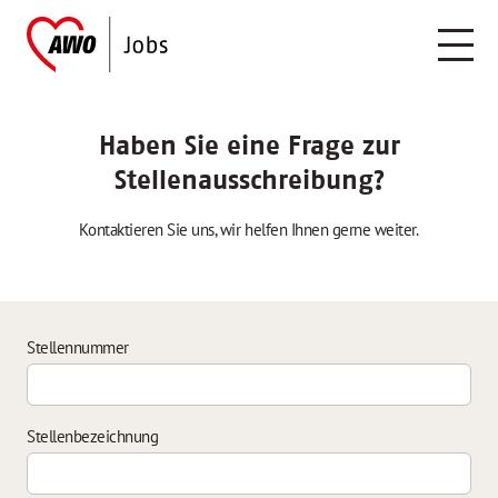
Haben Sie eine Frage zur
Stellenausschreibung?
Kontaktieren Sie uns, wir helfen Ihnen gerne weiter.
Stellennummer
Stellenbezeichnung