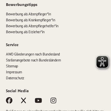
Bewerbungstipps
Bewerbung als Altenpfleger*in
Bewerbung als Krankenpfleger*in
Bewerbung als Altenpflegehelfer*in
Bewerbung als Erzieher*in
Service
AWO Gliederungen nach Bundesland
Stellenangebote nach Bundesländern
Sitemap
Impressum
Datenschutz
Social Media