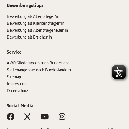
Bewerbungstipps
Bewerbung als Altenpfleger*in
Bewerbung als Krankenpfleger*in
Bewerbung als Altenpflegehelfer*in
Bewerbung als Erzieher*in
Service
AWO Gliederungen nach Bundesland
Stellenangebote nach Bundesländern
Sitemap
Impressum
Datenschutz
Social Media