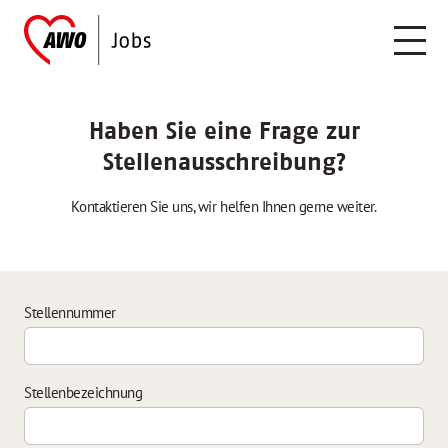
Haben Sie eine Frage zur
Stellenausschreibung?
Kontaktieren Sie uns, wir helfen Ihnen gerne weiter.
Stellennummer
Stellenbezeichnung