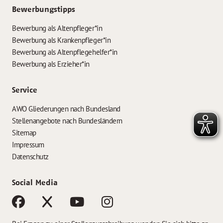
Bewerbungstipps
Bewerbung als Altenpfleger*in
Bewerbung als Krankenpfleger*in
Bewerbung als Altenpflegehelfer*in
Bewerbung als Erzieher*in
Service
AWO Gliederungen nach Bundesland
Stellenangebote nach Bundesländern
Sitemap
Impressum
Datenschutz
Social Media