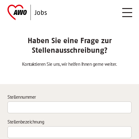
Haben Sie eine Frage zur
Stellenausschreibung?
Kontaktieren Sie uns, wir helfen Ihnen gerne weiter.
Stellennummer
Stellenbezeichnung