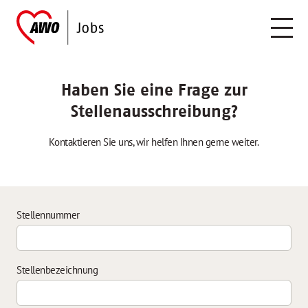
Haben Sie eine Frage zur
Stellenausschreibung?
Kontaktieren Sie uns, wir helfen Ihnen gerne weiter.
Stellennummer
Stellenbezeichnung