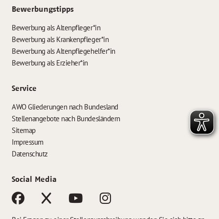
Bewerbungstipps
Bewerbung als Altenpfleger*in
Bewerbung als Krankenpfleger*in
Bewerbung als Altenpflegehelfer*in
Bewerbung als Erzieher*in
Service
AWO Gliederungen nach Bundesland
Stellenangebote nach Bundesländern
Sitemap
Impressum
Datenschutz
Social Media