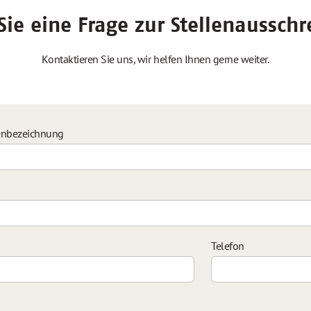
ie eine Frage zur Stellenaussch
Kontaktieren Sie uns, wir helfen Ihnen gerne weiter.
enbezeichnung
Telefon