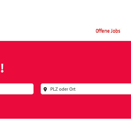
Offene Jobs
!