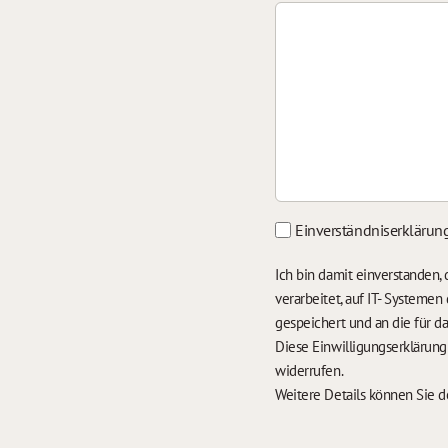
Einverständniserklärun
Ich bin damit einverstanden
verarbeitet, auf IT- Systeme
gespeichert und an die für 
Diese Einwilligungserklärun
widerrufen.
Weitere Details können Sie 