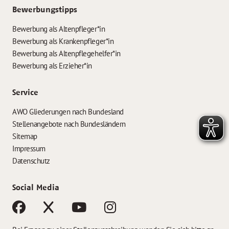
Bewerbungstipps
Bewerbung als Altenpfleger*in
Bewerbung als Krankenpfleger*in
Bewerbung als Altenpflegehelfer*in
Bewerbung als Erzieher*in
Service
AWO Gliederungen nach Bundesland
Stellenangebote nach Bundesländern
Sitemap
Impressum
Datenschutz
Social Media