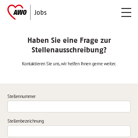
Haben Sie eine Frage zur
Stellenausschreibung?
Kontaktieren Sie uns, wir helfen Ihnen gerne weiter.
Stellennummer
Stellenbezeichnung