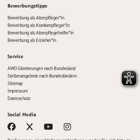
Bewerbungstipps
Bewerbung als Altenpfleger*in
Bewerbung als Krankenpfleger*in
Bewerbung als Altenpflegehelfer*in
Bewerbung als Erzieher*in
Service
AWO Gliederungen nach Bundesland
Stellenangebote nach Bundesländern
Sitemap
Impressum
Datenschutz
Social Media