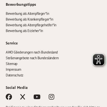
Bewerbungstipps
Bewerbung als Altenpfleger*in
Bewerbung als Krankenpfleger*in
Bewerbung als Altenpflegehelfer*in
Bewerbung als Erzieher*in
Service
AWO Gliederungen nach Bundesland
Stellenangebote nach Bundesländern
Sitemap
Impressum
Datenschutz
Social Media