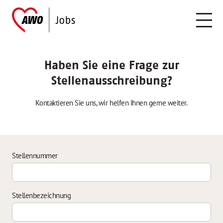
Haben Sie eine Frage zur
Stellenausschreibung?
Kontaktieren Sie uns, wir helfen Ihnen gerne weiter.
Stellennummer
Stellenbezeichnung