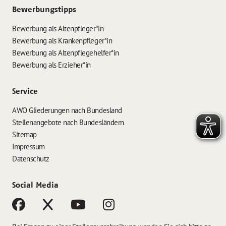
Bewerbungstipps
Bewerbung als Altenpfleger*in
Bewerbung als Krankenpfleger*in
Bewerbung als Altenpflegehelfer*in
Bewerbung als Erzieher*in
Service
AWO Gliederungen nach Bundesland
Stellenangebote nach Bundesländern
Sitemap
Impressum
Datenschutz
Social Media