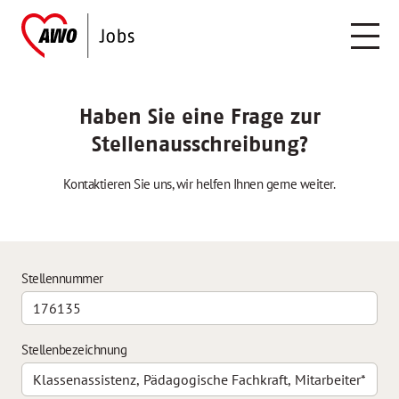
Haben Sie eine Frage zur
Stellenausschreibung?
Kontaktieren Sie uns, wir helfen Ihnen gerne weiter.
Stellennummer
Stellenbezeichnung