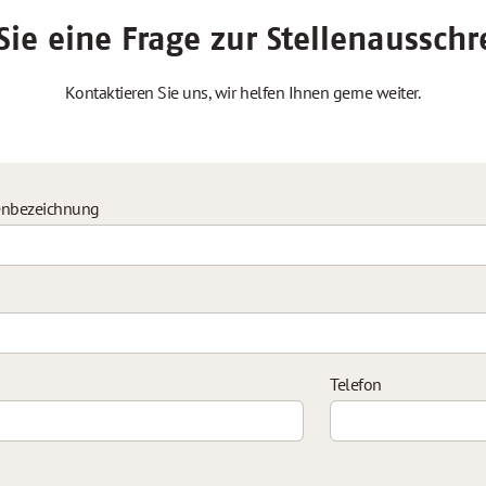
ie eine Frage zur Stellenaussch
Kontaktieren Sie uns, wir helfen Ihnen gerne weiter.
enbezeichnung
Telefon