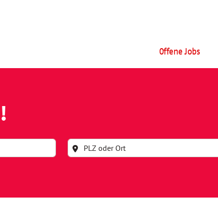
Offene Jobs
!