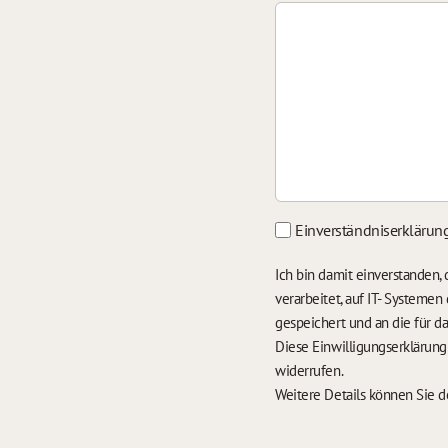
Einverständniserklärun
Ich bin damit einverstanden
verarbeitet, auf IT- Systeme
gespeichert und an die für 
Diese Einwilligungserklärun
widerrufen.
Weitere Details können Sie 