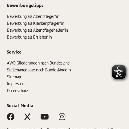
Bewerbungstipps
Bewerbung als Altenpfleger*in
Bewerbung als Krankenpfleger*in
Bewerbung als Altenpflegehelfer*in
Bewerbung als Erzieher*in
Service
AWO Gliederungen nach Bundesland
Stellenangebote nach Bundesländern
Sitemap
Impressum
Datenschutz
Social Media