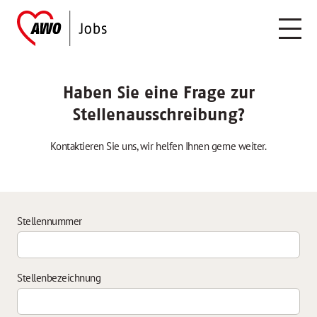
Haben Sie eine Frage zur
Stellenausschreibung?
Kontaktieren Sie uns, wir helfen Ihnen gerne weiter.
Stellennummer
Stellenbezeichnung