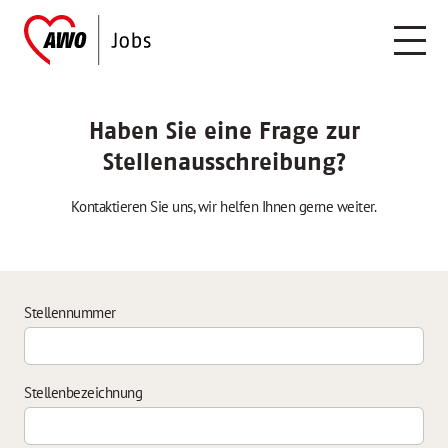
Haben Sie eine Frage zur
Stellenausschreibung?
Kontaktieren Sie uns, wir helfen Ihnen gerne weiter.
Stellennummer
Stellenbezeichnung