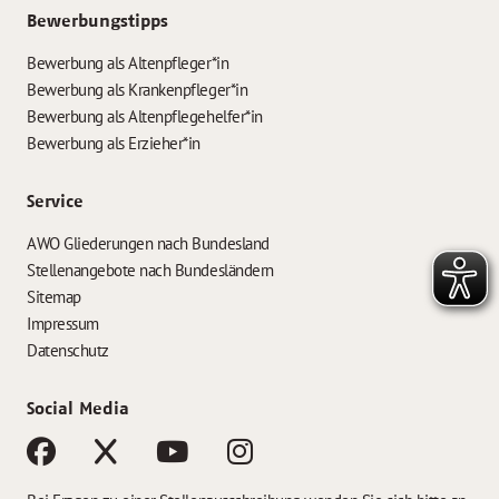
Bewerbungstipps
Bewerbung als Altenpfleger*in
Bewerbung als Krankenpfleger*in
Bewerbung als Altenpflegehelfer*in
Bewerbung als Erzieher*in
Service
AWO Gliederungen nach Bundesland
Stellenangebote nach Bundesländern
Sitemap
Impressum
Datenschutz
Social Media