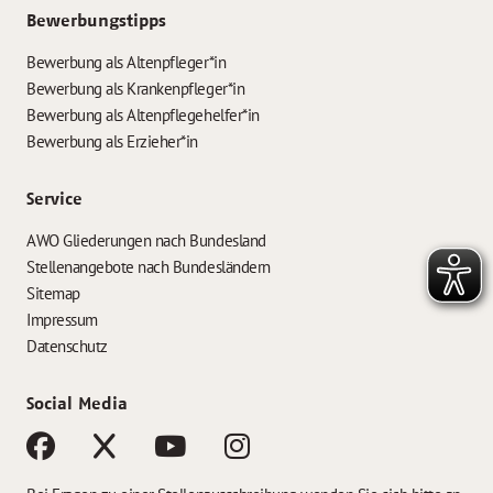
Bewerbungstipps
Bewerbung als Altenpfleger*in
Bewerbung als Krankenpfleger*in
Bewerbung als Altenpflegehelfer*in
Bewerbung als Erzieher*in
Service
AWO Gliederungen nach Bundesland
Stellenangebote nach Bundesländern
Sitemap
Impressum
Datenschutz
Social Media