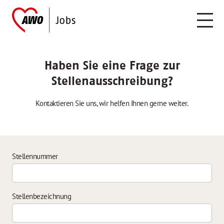
Haben Sie eine Frage zur
Stellenausschreibung?
Kontaktieren Sie uns, wir helfen Ihnen gerne weiter.
Stellennummer
Stellenbezeichnung