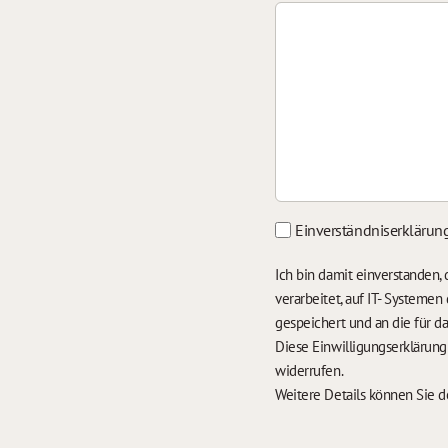
Einverständniserklärun
Ich bin damit einverstanden
verarbeitet, auf IT- Systeme
gespeichert und an die für 
Diese Einwilligungserklärun
widerrufen.
Weitere Details können Sie 