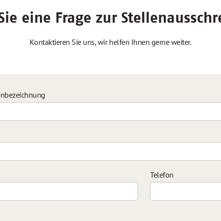
ie eine Frage zur Stellenaussch
Kontaktieren Sie uns, wir helfen Ihnen gerne weiter.
enbezeichnung
Telefon