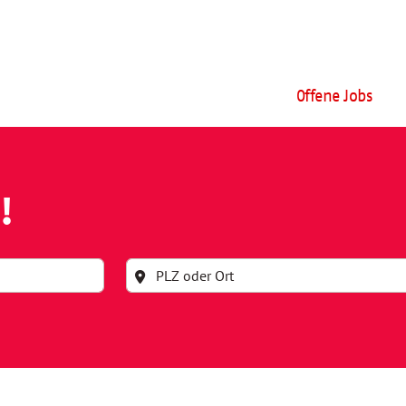
Offene Jobs
!