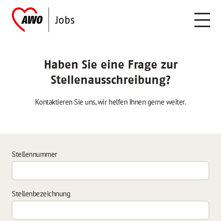
Haben Sie eine Frage zur
Stellenausschreibung?
Kontaktieren Sie uns, wir helfen Ihnen gerne weiter.
Stellennummer
Stellenbezeichnung