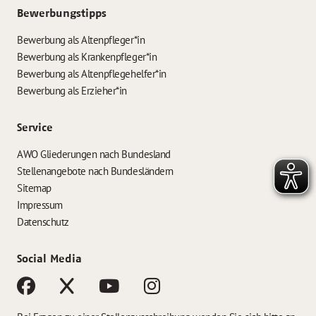
Bewerbungstipps
Bewerbung als Altenpfleger*in
Bewerbung als Krankenpfleger*in
Bewerbung als Altenpflegehelfer*in
Bewerbung als Erzieher*in
Service
AWO Gliederungen nach Bundesland
Stellenangebote nach Bundesländern
Sitemap
Impressum
Datenschutz
Social Media