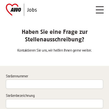
Haben Sie eine Frage zur
Stellenausschreibung?
Kontaktieren Sie uns, wir helfen Ihnen gerne weiter.
Stellennummer
Stellenbezeichnung