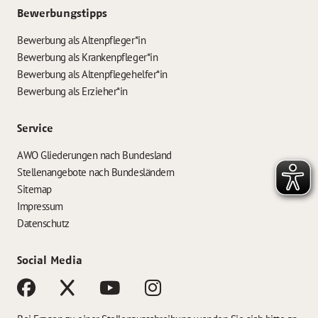
Bewerbungstipps
Bewerbung als Altenpfleger*in
Bewerbung als Krankenpfleger*in
Bewerbung als Altenpflegehelfer*in
Bewerbung als Erzieher*in
Service
AWO Gliederungen nach Bundesland
Stellenangebote nach Bundesländern
Sitemap
Impressum
Datenschutz
Social Media