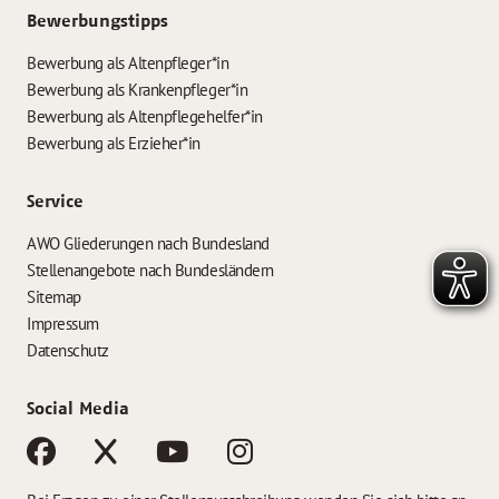
Bewerbungstipps
Bewerbung als Altenpfleger*in
Bewerbung als Krankenpfleger*in
Bewerbung als Altenpflegehelfer*in
Bewerbung als Erzieher*in
Service
AWO Gliederungen nach Bundesland
Stellenangebote nach Bundesländern
Sitemap
Impressum
Datenschutz
Social Media