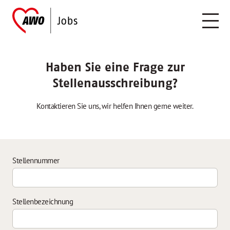
Haben Sie eine Frage zur
Stellenausschreibung?
Kontaktieren Sie uns, wir helfen Ihnen gerne weiter.
Stellennummer
Stellenbezeichnung