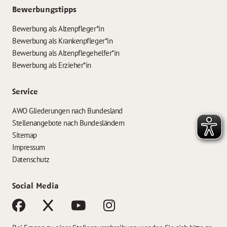
Bewerbungstipps
Bewerbung als Altenpfleger*in
Bewerbung als Krankenpfleger*in
Bewerbung als Altenpflegehelfer*in
Bewerbung als Erzieher*in
Service
AWO Gliederungen nach Bundesland
Stellenangebote nach Bundesländern
Sitemap
Impressum
Datenschutz
Social Media