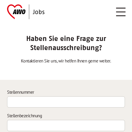
Haben Sie eine Frage zur
Stellenausschreibung?
Kontaktieren Sie uns, wir helfen Ihnen gerne weiter.
Stellennummer
Stellenbezeichnung