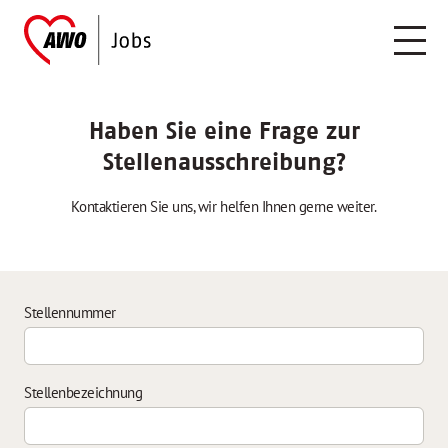
Haben Sie eine Frage zur
Stellenausschreibung?
Kontaktieren Sie uns, wir helfen Ihnen gerne weiter.
Stellennummer
Stellenbezeichnung