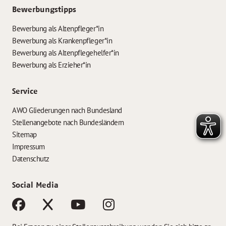
Bewerbungstipps
Bewerbung als Altenpfleger*in
Bewerbung als Krankenpfleger*in
Bewerbung als Altenpflegehelfer*in
Bewerbung als Erzieher*in
Service
AWO Gliederungen nach Bundesland
Stellenangebote nach Bundesländern
Sitemap
Impressum
Datenschutz
Social Media