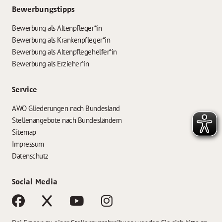
Bewerbungstipps
Bewerbung als Altenpfleger*in
Bewerbung als Krankenpfleger*in
Bewerbung als Altenpflegehelfer*in
Bewerbung als Erzieher*in
Service
AWO Gliederungen nach Bundesland
Stellenangebote nach Bundesländern
Sitemap
Impressum
Datenschutz
Social Media