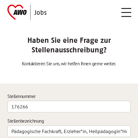
Haben Sie eine Frage zur
Stellenausschreibung?
Kontaktieren Sie uns, wir helfen Ihnen gerne weiter.
Stellennummer
Stellenbezeichnung