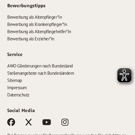
Bewerbungstipps
Bewerbung als Altenpfleger*in
Bewerbung als Krankenpfleger*in
Bewerbung als Altenpflegehelfer*in
Bewerbung als Erzieher*in
Service
AWO Gliederungen nach Bundesland
Stellenangebote nach Bundesländern
Sitemap
Impressum
Datenschutz
Social Media