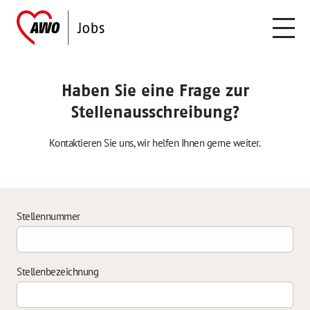
Haben Sie eine Frage zur
Stellenausschreibung?
Kontaktieren Sie uns, wir helfen Ihnen gerne weiter.
Stellennummer
Stellenbezeichnung