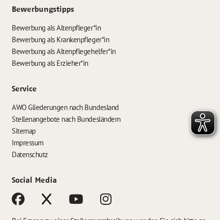
Bewerbungstipps
Bewerbung als Altenpfleger*in
Bewerbung als Krankenpfleger*in
Bewerbung als Altenpflegehelfer*in
Bewerbung als Erzieher*in
Service
AWO Gliederungen nach Bundesland
Stellenangebote nach Bundesländern
Sitemap
Impressum
Datenschutz
Social Media