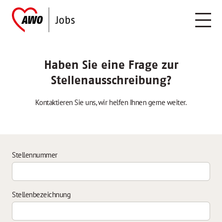
Haben Sie eine Frage zur
Stellenausschreibung?
Kontaktieren Sie uns, wir helfen Ihnen gerne weiter.
Stellennummer
Stellenbezeichnung