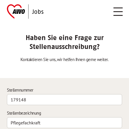
Haben Sie eine Frage zur
Stellenausschreibung?
Kontaktieren Sie uns, wir helfen Ihnen gerne weiter.
Stellennummer
Stellenbezeichnung