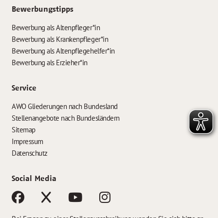
Bewerbungstipps
Bewerbung als Altenpfleger*in
Bewerbung als Krankenpfleger*in
Bewerbung als Altenpflegehelfer*in
Bewerbung als Erzieher*in
Service
AWO Gliederungen nach Bundesland
Stellenangebote nach Bundesländern
Sitemap
Impressum
Datenschutz
Social Media