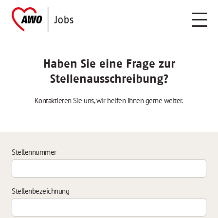
Haben Sie eine Frage zur
Stellenausschreibung?
Kontaktieren Sie uns, wir helfen Ihnen gerne weiter.
Stellennummer
Stellenbezeichnung