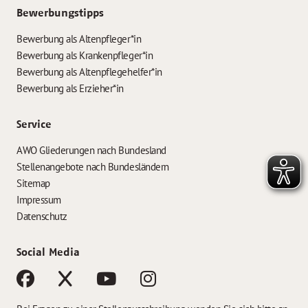
Bewerbungstipps
Bewerbung als Altenpfleger*in
Bewerbung als Krankenpfleger*in
Bewerbung als Altenpflegehelfer*in
Bewerbung als Erzieher*in
Service
AWO Gliederungen nach Bundesland
Stellenangebote nach Bundesländern
Sitemap
Impressum
Datenschutz
Social Media