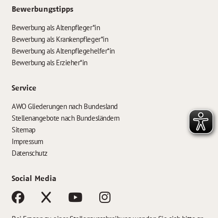
Bewerbungstipps
Bewerbung als Altenpfleger*in
Bewerbung als Krankenpfleger*in
Bewerbung als Altenpflegehelfer*in
Bewerbung als Erzieher*in
Service
AWO Gliederungen nach Bundesland
Stellenangebote nach Bundesländern
Sitemap
Impressum
Datenschutz
Social Media