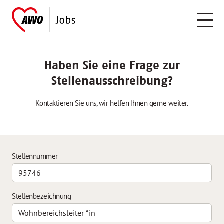
Haben Sie eine Frage zur
Stellenausschreibung?
Kontaktieren Sie uns, wir helfen Ihnen gerne weiter.
Stellennummer
Stellenbezeichnung