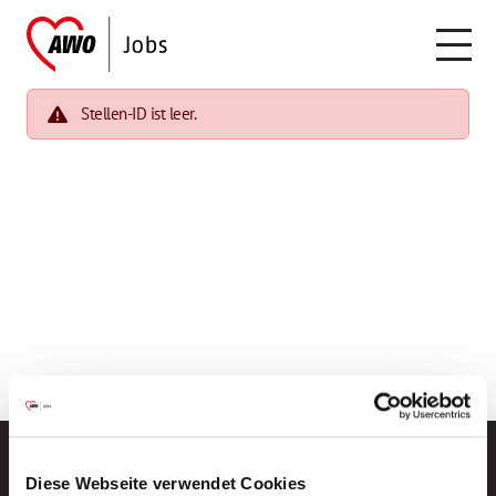
Stellen-ID ist leer.
Diese Webseite verwendet Cookies