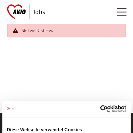
Stellen-ID ist leer.
Diese Webseite verwendet Cookies