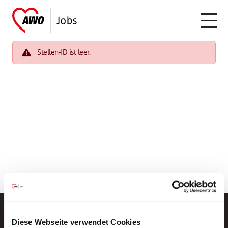
Stellen-ID ist leer.
Diese Webseite verwendet Cookies