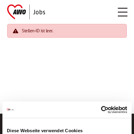
Stellen-ID ist leer.
Diese Webseite verwendet Cookies