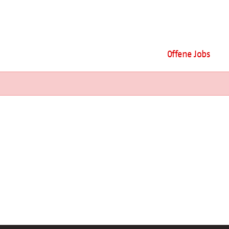
Offene Jobs