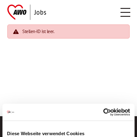
Stellen-ID ist leer.
Diese Webseite verwendet Cookies