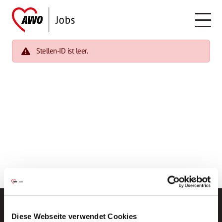
Stellen-ID ist leer.
Diese Webseite verwendet Cookies