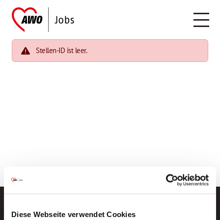
Stellen-ID ist leer.
Diese Webseite verwendet Cookies