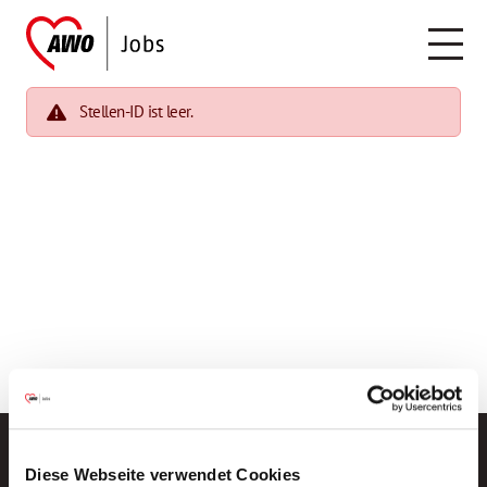
Stellen-ID ist leer.
Diese Webseite verwendet Cookies