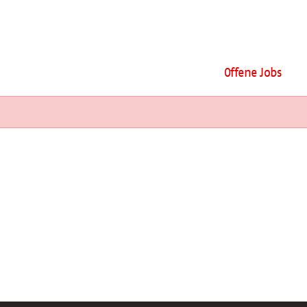
Offene Jobs