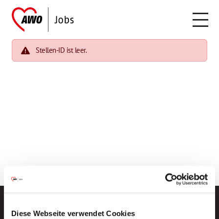
Stellen-ID ist leer.
Diese Webseite verwendet Cookies