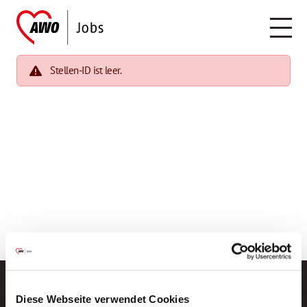
Stellen-ID ist leer.
Diese Webseite verwendet Cookies