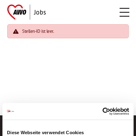
Stellen-ID ist leer.
Diese Webseite verwendet Cookies