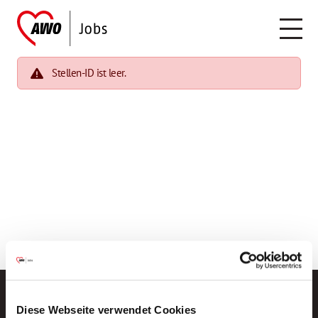
Stellen-ID ist leer.
Diese Webseite verwendet Cookies