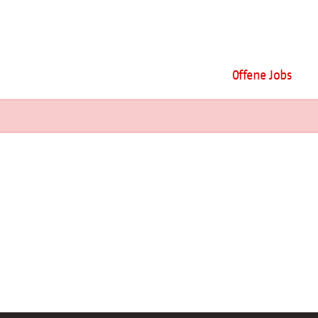
Offene Jobs