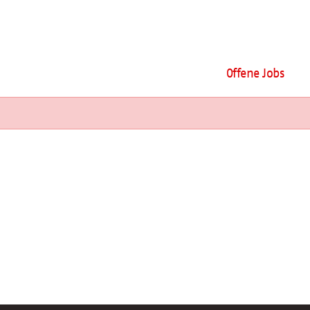
Offene Jobs