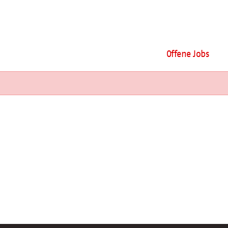
Offene Jobs