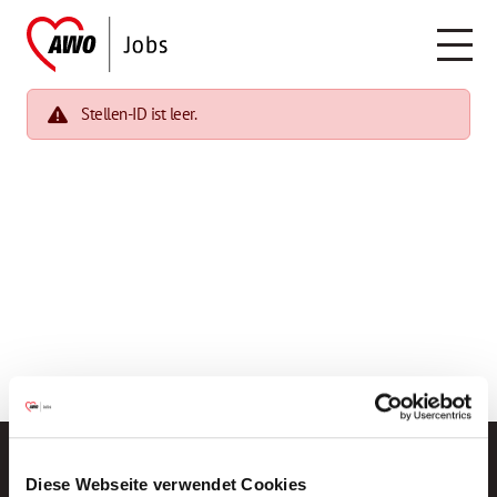
Stellen-ID ist leer.
Diese Webseite verwendet Cookies