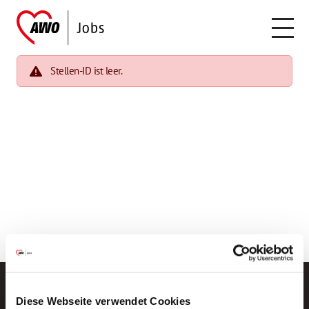
Stellen-ID ist leer.
Diese Webseite verwendet Cookies