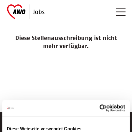
Diese Stellenausschreibung ist nicht
mehr verfügbar.
Diese Webseite verwendet Cookies