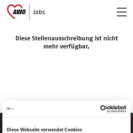
Diese Stellenausschreibung ist nicht
mehr verfügbar.
Diese Webseite verwendet Cookies