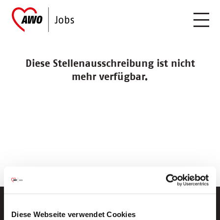
Diese Stellenausschreibung ist nicht
mehr verfügbar.
Diese Webseite verwendet Cookies