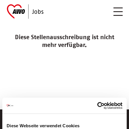
Diese Stellenausschreibung ist nicht
mehr verfügbar.
Diese Webseite verwendet Cookies